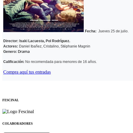
Fecha:
Jueves 25 de julio.
Director: Isaki Lacuesta, Pol Rodríguez.
Actores:
Daniel Ibañez, Cristalino, Stéphanie Magnin
Genero:
Drama
Calificación:
No recomendada para menores de 16 años.
Compra aquí tus entradas
FESCINAL
COLABORADORES