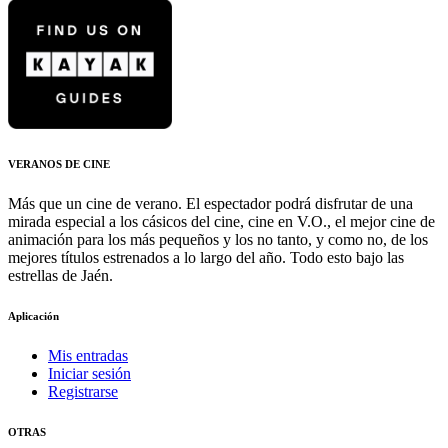
VERANOS DE CINE
Más que un cine de verano. El espectador podrá disfrutar de una
mirada especial a los cásicos del cine, cine en V.O., el mejor cine de
animación para los más pequeños y los no tanto, y como no, de los
mejores títulos estrenados a lo largo del año. Todo esto bajo las
estrellas de Jaén.
Aplicación
Mis entradas
Iniciar sesión
Registrarse
OTRAS