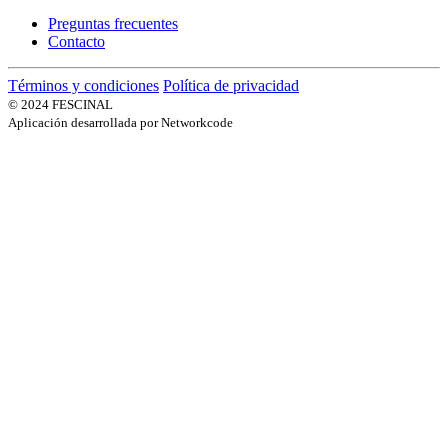
Preguntas frecuentes
Contacto
Términos y condiciones
Política de privacidad
© 2024 FESCINAL
Aplicación desarrollada por Networkcode