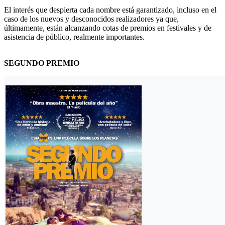
El interés que despierta cada nombre está garantizado, incluso en el
caso de los nuevos y desconocidos realizadores ya que,
últimamente, están alcanzando cotas de premios en festivales y de
asistencia de público, realmente importantes.
SEGUNDO PREMIO